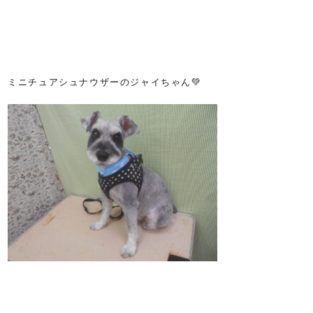
ミニチュアシュナウザーのジャイちゃん💚