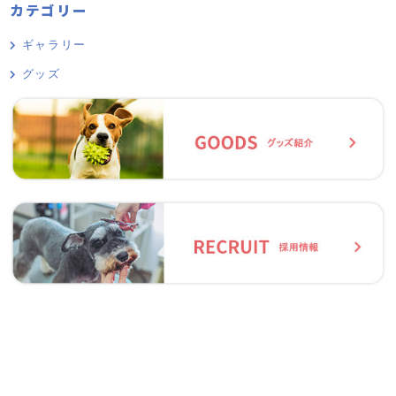
カテゴリー
ギャラリー
グッズ