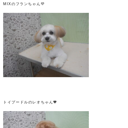
MIXのフランちゃん💜
トイプードルのレオちゃん🧡