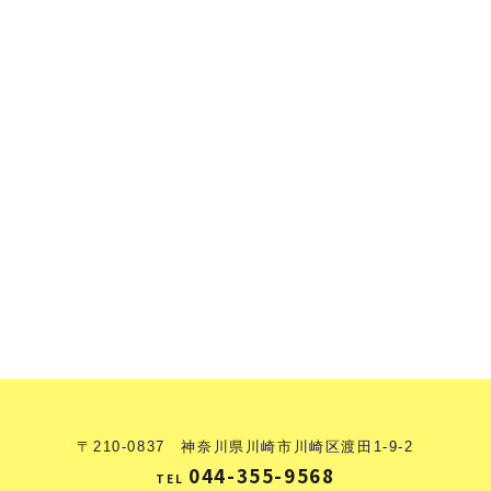
〒210-0837 神奈川県川崎市川崎区渡田1-9-2
044-355-9568
TEL