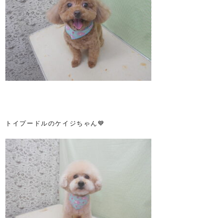
トイプードルのケイジちゃん💙