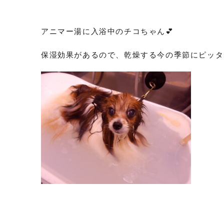
アニマー湯に入浴中のチコちゃん💕
保湿効果があるので、乾燥する今の季節にピッタ