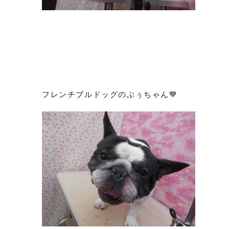
フレンチブルドッグのぶぅちゃん💙