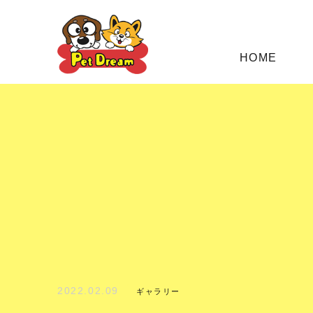
HOME
2022.02.09
ギャラリー