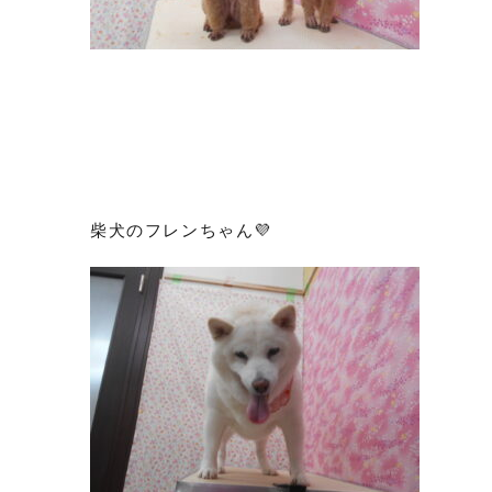
柴犬のフレンちゃん💜