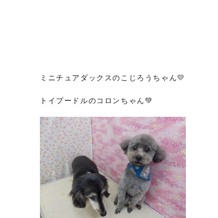
ミニチュアダックスのこじろうちゃん💛
トイプードルのコロンちゃん💚