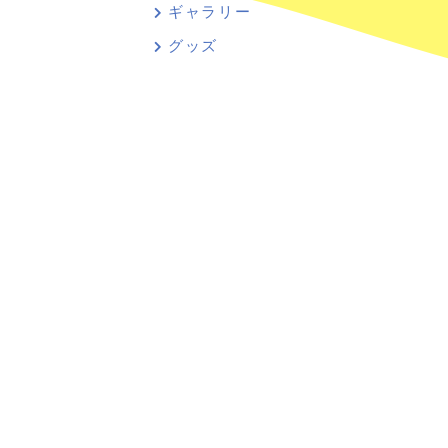
ギャラリー
グッズ