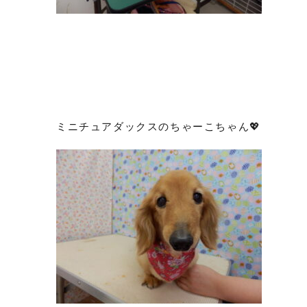
ミニチュアダックスのちゃーこちゃん💖