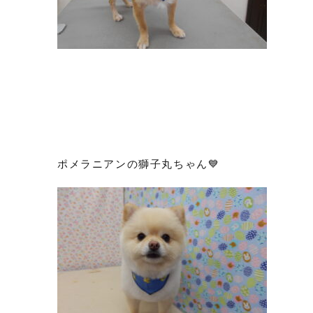
ポメラニアンの獅子丸ちゃん💙