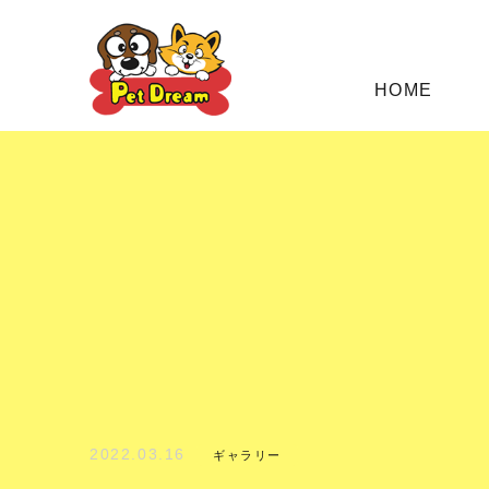
HOME
2022.03.16
ギャラリー