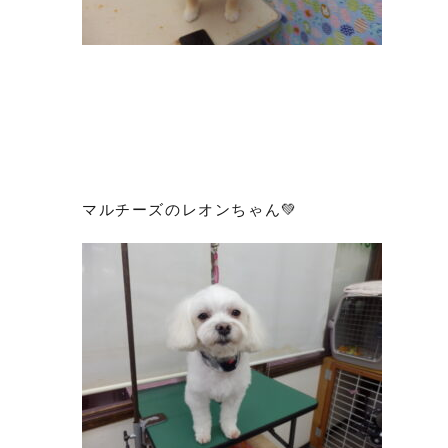
マルチーズのレオンちゃん💚