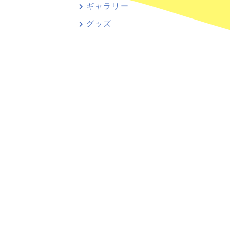
ギャラリー
グッズ