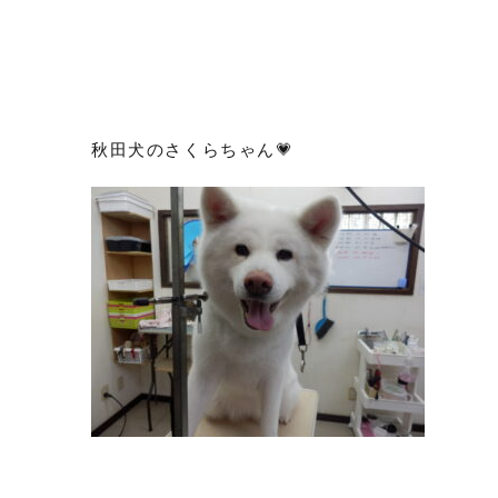
秋田犬のさくらちゃん💗