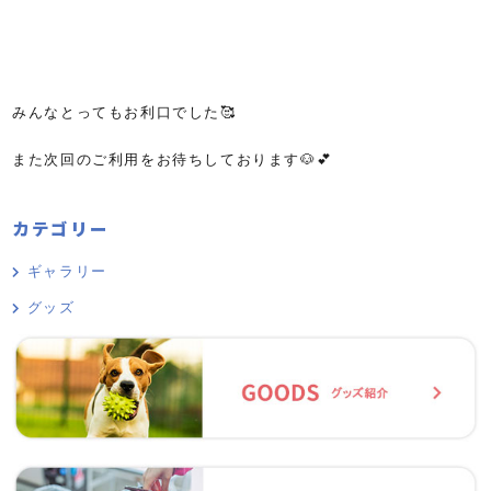
みんなとってもお利口でした🥰
また次回のご利用をお待ちしております🐶💕
カテゴリー
ギャラリー
グッズ