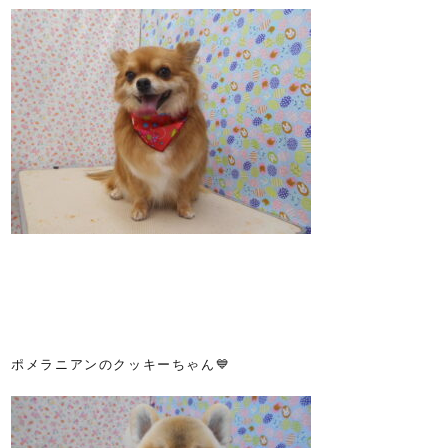
ポメラニアンのクッキーちゃん💙