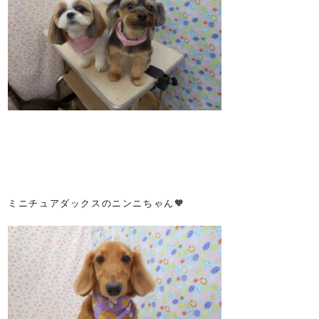
ミニチュアダックスのニンニちゃん🧡