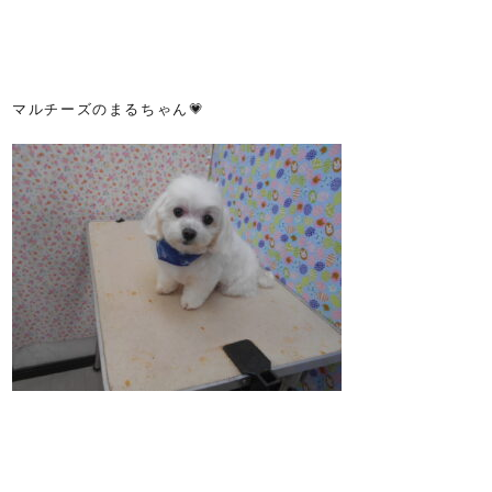
マルチーズのまるちゃん💗