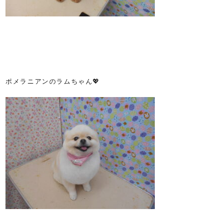
ポメラニアンのラムちゃん💖