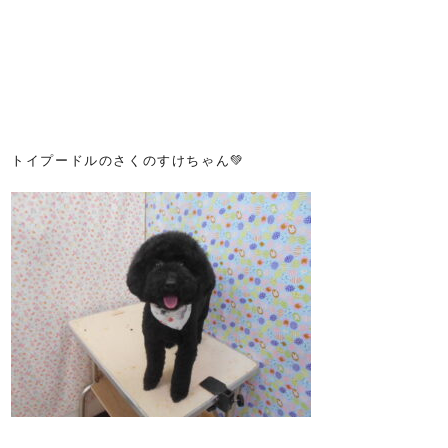
トイプードルのさくのすけちゃん💚