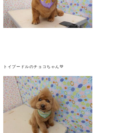
トイプードルのチョコちゃん💚