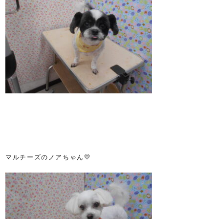
マルチーズのノアちゃん💛