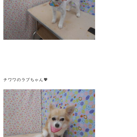
チワワのラブちゃん💖