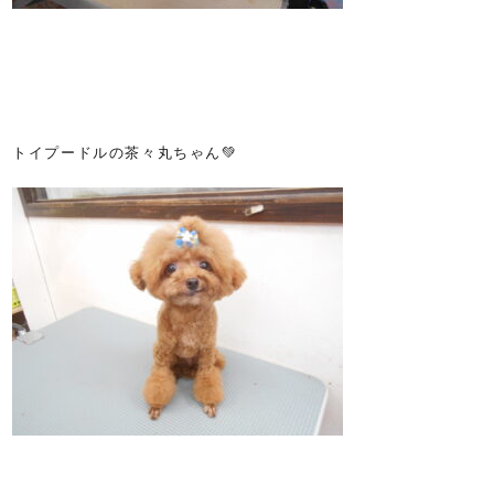
トイプードルの茶々丸ちゃん💚