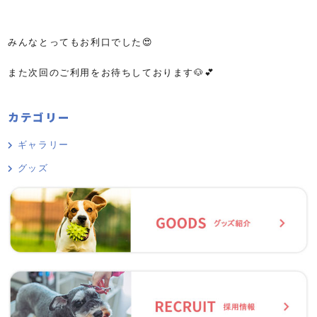
みんなとってもお利口でした😍
また次回のご利用をお待ちしております🐶💕
カテゴリー
ギャラリー
グッズ