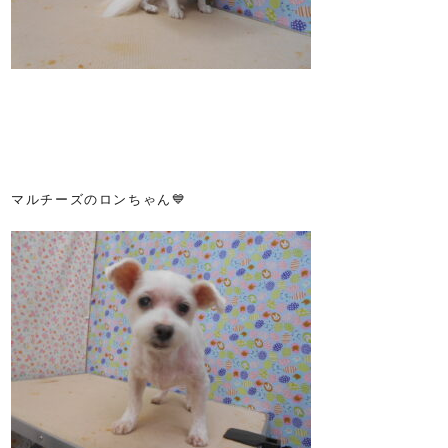
マルチーズのロンちゃん💙