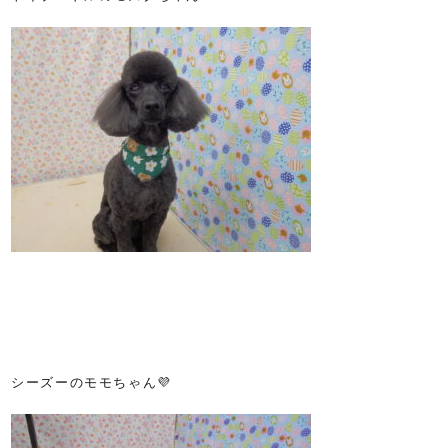
シーズーのモモちゃん💜