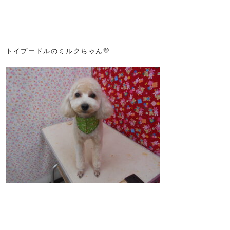
トイプードルのミルクちゃん💛