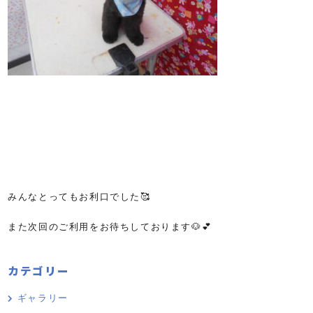
みんなとってもお利口でした🥰
また次回のご利用をお待ちしております🐶💕
カテゴリー
ギャラリー