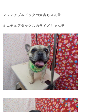
フレンチブルドッグの大吉ちゃん💚
ミニチュアダックスのライズちゃん💙