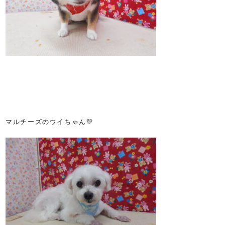
マルチーズのウイちゃん💛