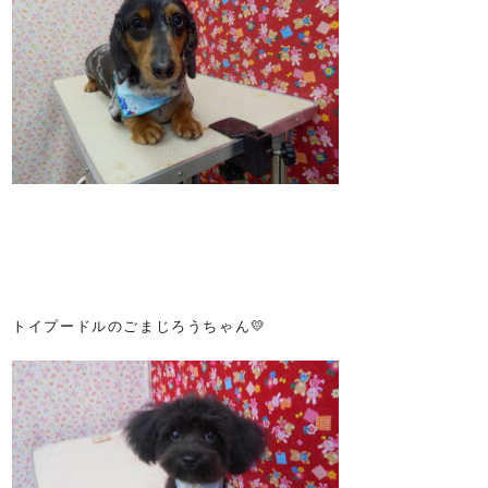
トイプードルのごまじろうちゃん💛