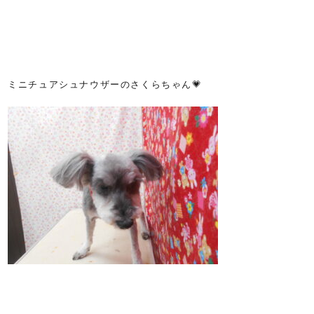
ミニチュアシュナウザーのさくらちゃん💗