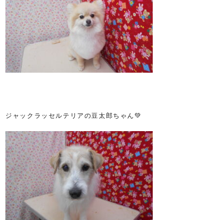
ジャックラッセルテリアの豆太郎ちゃん💚