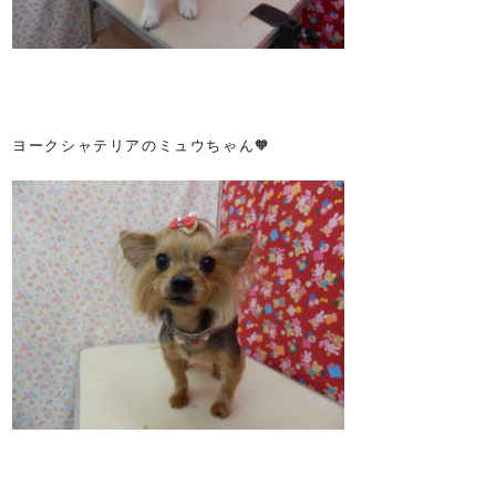
ヨークシャテリアのミュウちゃん🧡