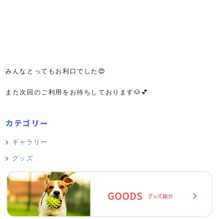
みんなとってもお利口でした😍
また次回のご利用をお待ちしております🐶💕
カテゴリー
ギャラリー
グッズ