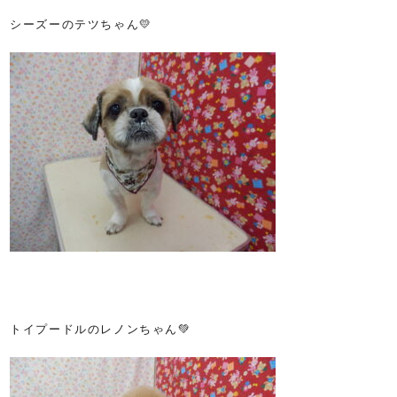
シーズーのテツちゃん💛
トイプードルのレノンちゃん💚