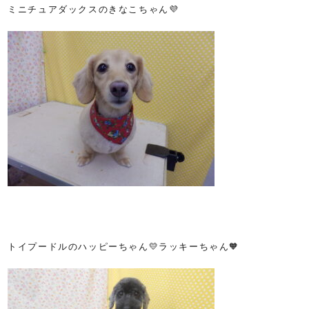
ミニチュアダックスのきなこちゃん💜
トイプードルのハッピーちゃん💛ラッキーちゃん🧡