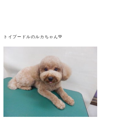
トイプードルのルカちゃん💚