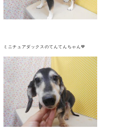
ミニチュアダックスのてんてんちゃん💙