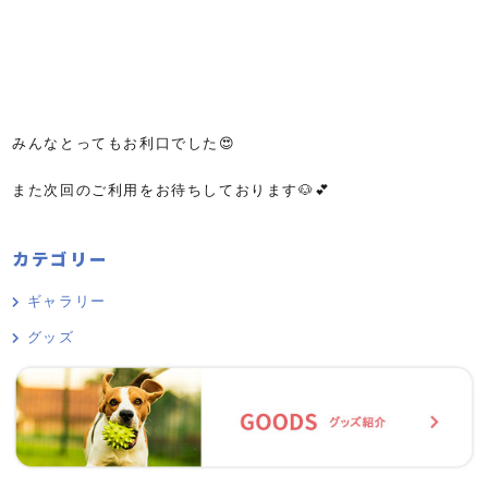
みんなとってもお利口でした😍
また次回のご利用をお待ちしております🐶💕
カテゴリー
ギャラリー
グッズ