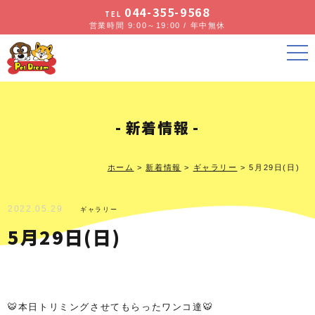
044-355-9568
TEL
営業時間 9:00～19:00 / 年中無休
新着情報
ホーム
>
新着情報
>
ギャラリー
>
5月29日(日)
2022.05.29
ギャラリー
5月29日(日)
🐯本日トリミングさせてもらったワンコ達🐯