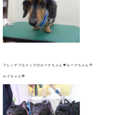
フレンチブルドッグのルーナちゃん💗ルークちゃん💜
ルイちゃん💙