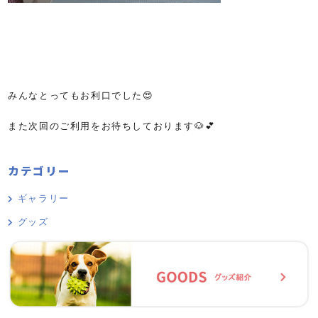
みんなとってもお利口でした😍
また次回のご利用をお待ちしております🐶💕
カテゴリー
ギャラリー
グッズ