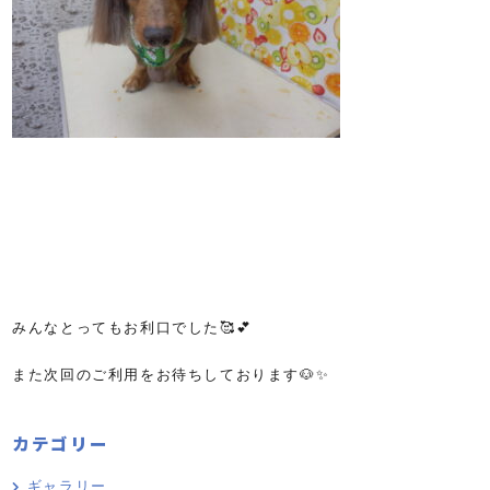
みんなとってもお利口でした🥰💕
また次回のご利用をお待ちしております🐶✨
カテゴリー
ギャラリー