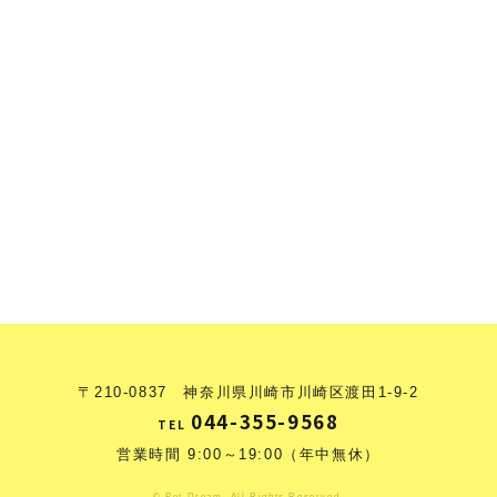
〒210-0837 神奈川県川崎市川崎区渡田1-9-2
044-355-9568
TEL
営業時間 9:00～19:00（年中無休）
© Pet Dream. All Rights Reserved.