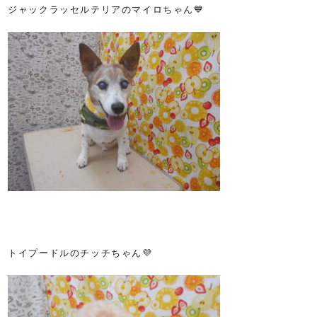
ジャックラッセルテリアのマイロちゃん💙
トイプードルのチッチちゃん💜