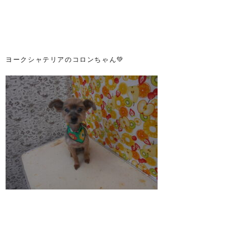
ヨークシャテリアのコロンちゃん💚