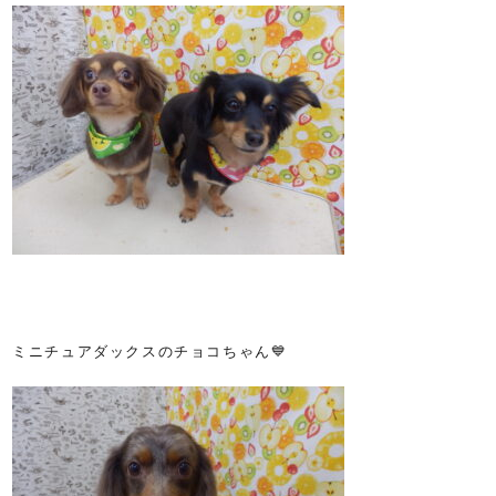
ミニチュアダックスのチョコちゃん💙