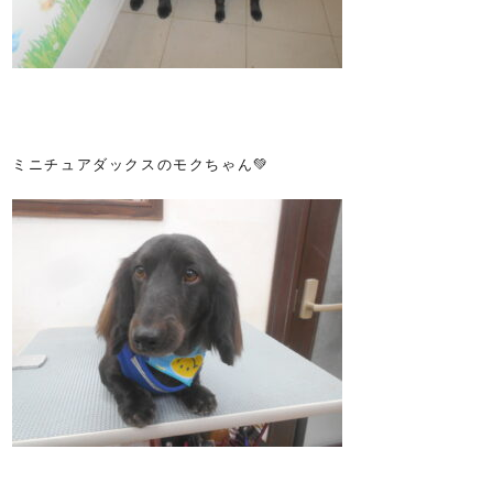
ミニチュアダックスのモクちゃん💚