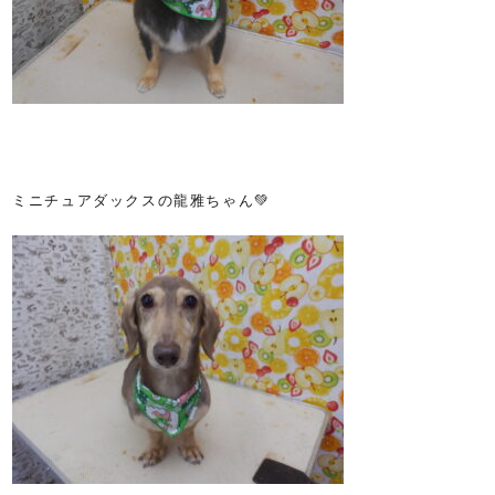
ミニチュアダックスの龍雅ちゃん💚