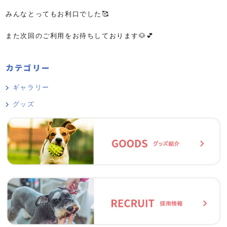
みんなとってもお利口でした🥰
また次回のご利用をお待ちしております🐶💕
カテゴリー
ギャラリー
グッズ