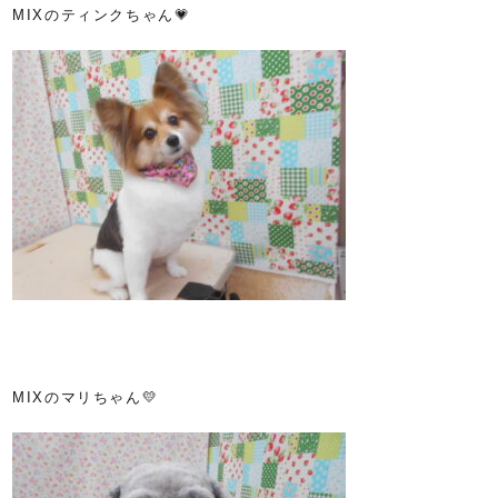
MIXのティンクちゃん💗
MIXのマリちゃん💛