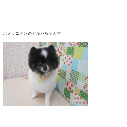
ポメラニアンのアルバちゃん💜