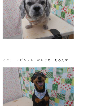
ミニチュアピンシャーのロッキーちゃん💙