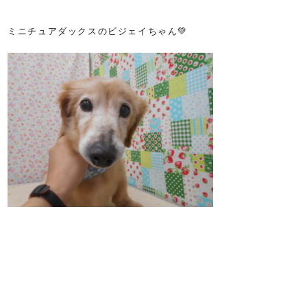
ミニチュアダックスのビジェイちゃん💚