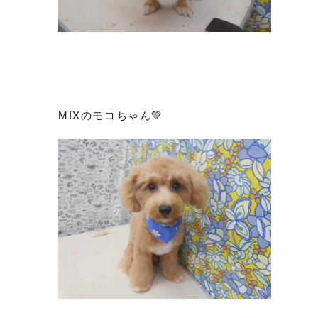
MIXのモコちゃん💚