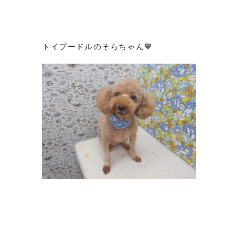
トイプードルのそらちゃん💙