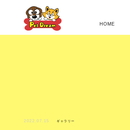
HOME
2022.07.15
ギャラリー