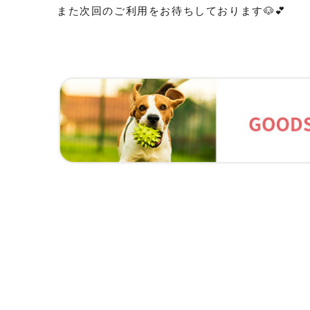
また次回のご利用をお待ちしております🐶💕