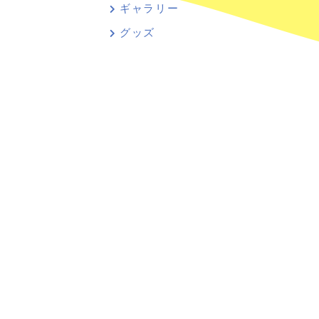
ギャラリー
グッズ