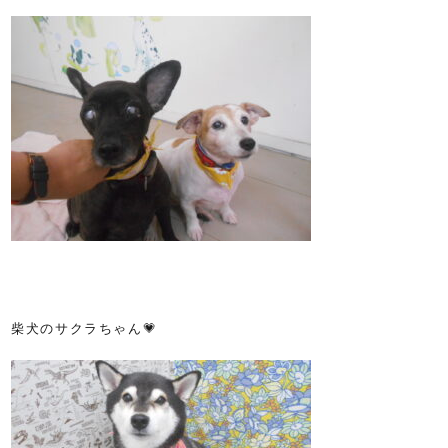
柴犬のサクラちゃん💗