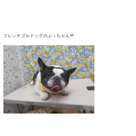
フレンチブルドッグのぶぅちゃん💜