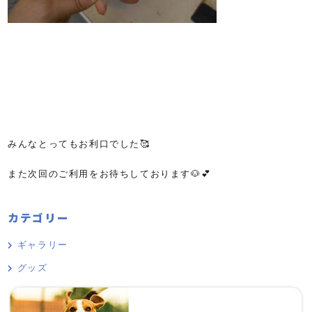
みんなとってもお利口でした🥰
また次回のご利用をお待ちしております🐶💕
カテゴリー
ギャラリー
グッズ