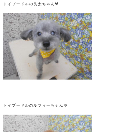
トイプードルの良太ちゃん🧡
トイプードルのルフィーちゃん💚