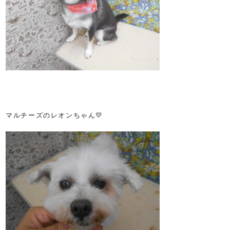
マルチーズのレオンちゃん💛