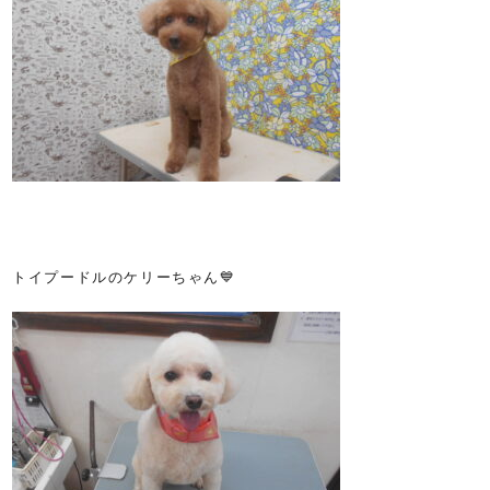
トイプードルのケリーちゃん💙