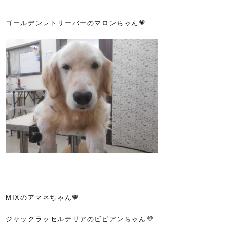
ゴールデンレトリーバーのマロンちゃん💗
MIXのアマネちゃん🧡
ジャックラッセルテリアのビビアンちゃん💜