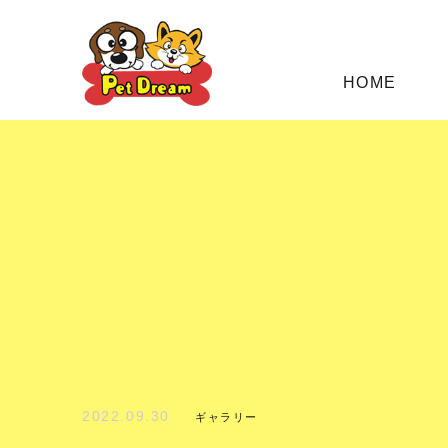
HOME
2022.09.30
ギャラリー