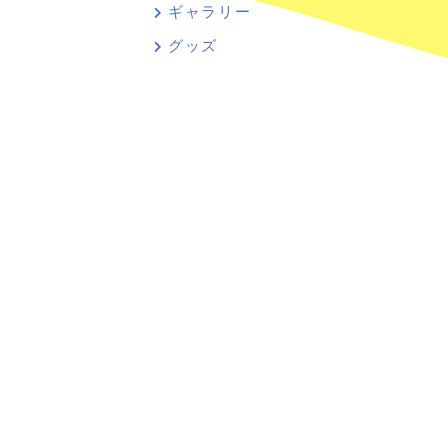
ギャラリー
グッズ