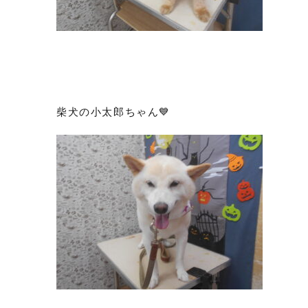
柴犬の小太郎ちゃん💙