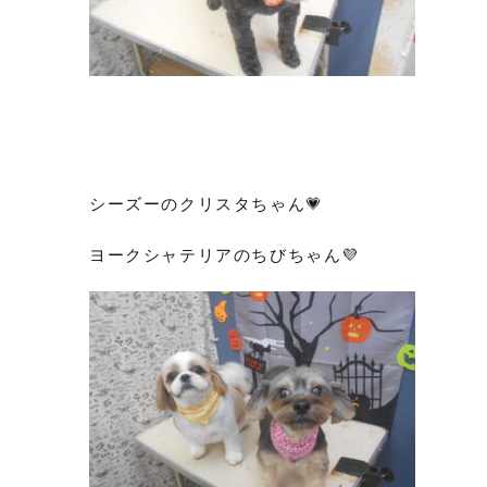
シーズーのクリスタちゃん💗
ヨークシャテリアのちびちゃん💜