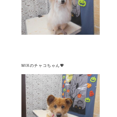
MIXのチャコちゃん💖